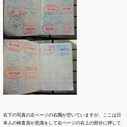
右下の写真の左ページの右隅が空いていますが、ここは日
本人の検査員が意識をして右ページの右上の部分に押して