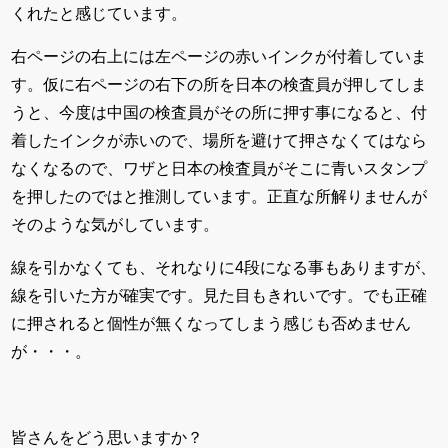
くれたと感じています。
右ページの右上には左ページの赤いインクが付着していま
す。仮に右ページの右下の所を日本の検査員が押してしま
うと、今度は中国の検査員がその所に押す事になると、付
着したインクが赤いので、場所を避けて押さなくてはなら
なくなるので、ワザと日本の検査員がそこに青いスタンプ
を押したのではと推測しています。正直な所解りませんが
そのような気がしています。
線を引かなくても、それなりに4段になる事もありますが、
線を引いた方が確実です。見た目もきれいです。でも正確
に押されると個性が無くなってしまう感じも否めません
が・・・。
皆さんをどう思いますか？