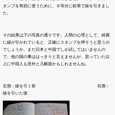
タンプを有効に使うために、８等分に鉛筆で線を引きまし
た。
その結果は下の写真の通りです。人間の心理として、綺麗
に線が引かれていると、正確にスタンプを押そうと思うの
でしょうか。まだ日本と中国でしか試してはいませんの
で、他の国の事ははっきりと言えませんが、思っていた以
上に中国人も意外と几帳面かもしれませんね。
左側：線を引く前 右側：
線を引いた後