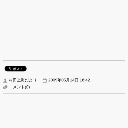
村田上海だより
2009年05月14日 18:42
コメント
(0)