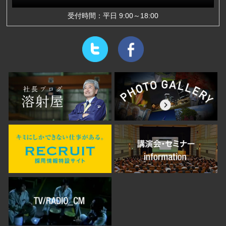
受付時間：平日 9:00～18:00