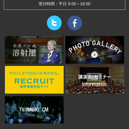
受付時間：平日 9:00～18:00