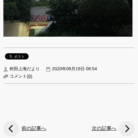
村田上海だより
2020年08月19日 08:54
コメント
(0)
前の記事へ
次の記事へ