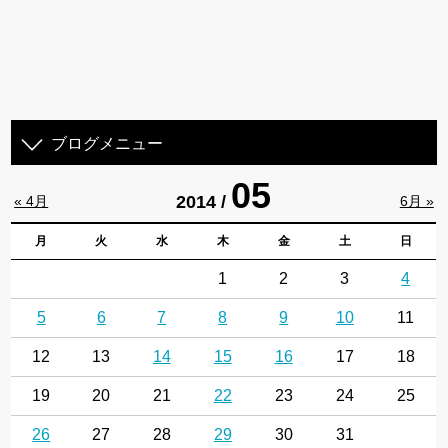
ブログメニュー
05
2014 /
« 4月
6月 »
月
火
水
木
金
土
日
1
2
3
4
5
6
7
8
9
10
11
12
13
14
15
16
17
18
19
20
21
22
23
24
25
26
27
28
29
30
31