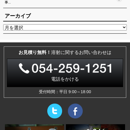
事...
アーカイブ
お見積り無料！
溶射に関するお問い合わせは
電話をかける
受付時間：平日 9:00～18:00