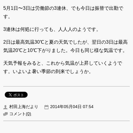
5月1日〜3日は労働節の3連休、でも今日は振替で出勤で
す。
3連休は何処に行っても、人人人のようです。
2日は最高気温30℃と夏の天気でしたが、翌日の3日は最高
気温20℃と10℃下がりました。今日も同じ様な気温です。
天気予報をみると、これから気温が上昇していくようで
す。いよいよ暑い季節の到来でしょうか。
村田上海だより
2014年05月04日 07:54
コメント
(0)