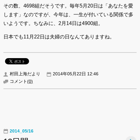
その数、4698組だそうです。毎年5月20日は「あなたを愛
します」なのですが、今年は、一生が付いている関係で多
いようです。ちなみに、2月14日は4900組。
日本でも11月22日は夫婦の日なんてありますね。
村田上海だより
2014年05月22日 12:46
コメント
(0)
2014_05/16