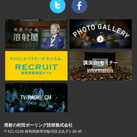
溶射の村田ボーリング技研株式会社
〒421-0106 静岡県静岡市駿河区北丸子1-30-45