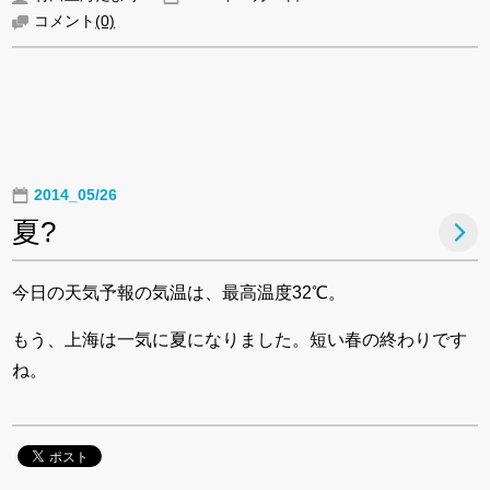
コメント
(0)
2014_05/26
夏?
今日の天気予報の気温は、最高温度32℃。
もう、上海は一気に夏になりました。短い春の終わりです
ね。