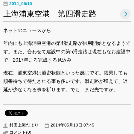
2014_05/10
上海浦東空港 第四滑走路
ネットのニュースから
年内にも上海浦東空港の第4滑走路が供用開始となるようで
す。また、合わせて建設中の第5滑走路は現在もなお建設中
で、2017年ころ完成する見込み。
現在、浦東空港は過密状態といった感じです。搭乗しても
順番待ちで待たされる事も多いです。滑走路が増えて、遅
延が少なくなる事を祈ります。でも、まだ先ですが。
村田上海だより
2014年05月10日 07:45
コメント
(0)