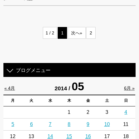
1 / 2
1
次へ»
2
ブログメニュー
05
2014 /
« 4月
6月 »
月
火
水
木
金
土
日
1
2
3
4
5
6
7
8
9
10
11
12
13
14
15
16
17
18