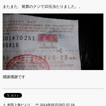
またまた、発票のクジで10元当たりました。。
感謝感謝です
村田上海だより
2014年05月29日 07:18