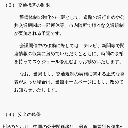
（３）
交通機関の制限
警備体制の強化の一環として、道路の通行止めや公
共交通機関の一部運休等、市内随所で様々な交通規制
が実施される予定です。
会議開催中の移動に際しては、テレビ、新聞等で関
連情報の収集に努めていただくとともに、時間の余裕
を持ってスケジュールを組むようお勧めいたします。
なお、当局より、交通規制の実施に関する正式な発
表があった場合は、当館ホームページにより、改めて
お知らせいたします。
（４）
安全の確保
上記のとおり、中国の公安関係者は、最近、無差別殺傷事件