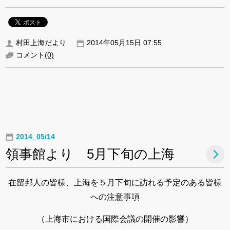
村田上海だより
2014年05月15日 07:55
コメント
(0)
2014_05/14
領事館より 5月下旬の上海
在留邦人の皆様、上海を５月下旬に訪れる予定のある皆様
への注意事項
（上海市における国際会議の開催の影響）