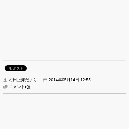
村田上海だより
2014年05月14日 12:55
コメント
(0)