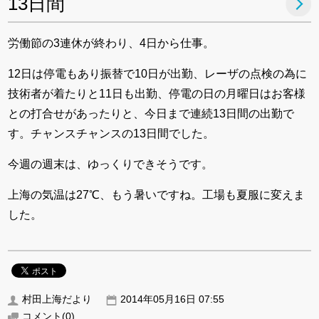
13日間
労働節の3連休が終わり、4日から仕事。
12日は停電もあり振替で10日が出勤、レーザの点検の為に
技術者が着たりと11日も出勤、停電の日の月曜日はお客様
との打合せがあったりと、今日まで連続13日間の出勤で
す。チャンスチャンスの13日間でした。
今週の週末は、ゆっくりできそうです。
上海の気温は27℃、もう暑いですね。工場も夏服に変えま
した。
村田上海だより
2014年05月16日 07:55
コメント
(0)