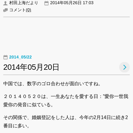
村田上海だより
2014年05月26日 17:03
コメント
(0)
2014_05/22
2014年05月20日
中国では、数字のゴロ合わせが面白いですね。
２０１４０５２０は、一生あなたを愛する日：”愛你一世我
愛你の発音に似ている。
その関係で、婚姻登記をした人は、今年の2月14日に続き2
番目に多い。