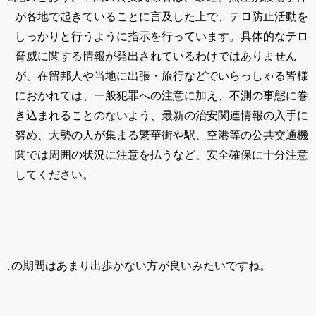
が各地で起きていることに言及した上で、テロ防止活動を
しっかりと行うように指示を行っています。具体的なテロ
脅威に関する情報が発出されているわけではありません
が、在留邦人や当地に出張・旅行などでいらっしゃる皆様
におかれては、一般犯罪への注意に加え、不測の事態に巻
き込まれることのないよう、最新の治安関連情報の入手に
努め、大勢の人が集まる繁華街や駅、空港等の公共交通機
関では周囲の状況に注意を払うなど、安全確保に十分注意
してください。
この期間はあまり出歩かない方が良いみたいですね。