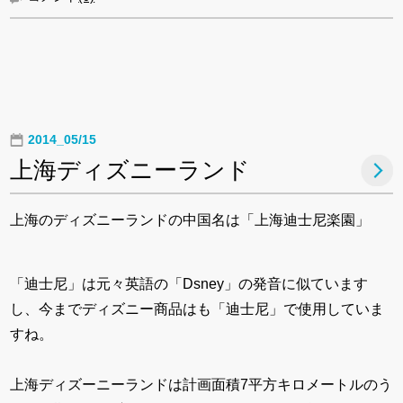
2014_05/15
上海ディズニーランド
上海のディズニーランドの中国名は「上海迪士尼楽園」
「迪士尼」は元々英語の「Dsney」の発音に似ています
し、今までディズニー商品はも「迪士尼」で使用していま
すね。
上海ディズーニーランドは計画面積7平方キロメートルのう