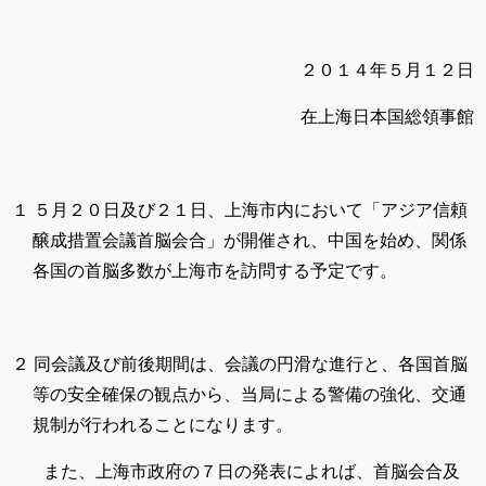
２０１４年５月１２日
在上海日本国総領事館
１ ５月２０日及び２１日、上海市内において「アジア信頼
醸成措置会議首脳会合」が開催され、中国を始め、関係
各国の首脳多数が上海市を訪問する予定です。
２ 同会議及び前後期間は、会議の円滑な進行と、各国首脳
等の安全確保の観点から、当局による警備の強化、交通
規制が行われることになります。
また、上海市政府の７日の発表によれば、首脳会合及