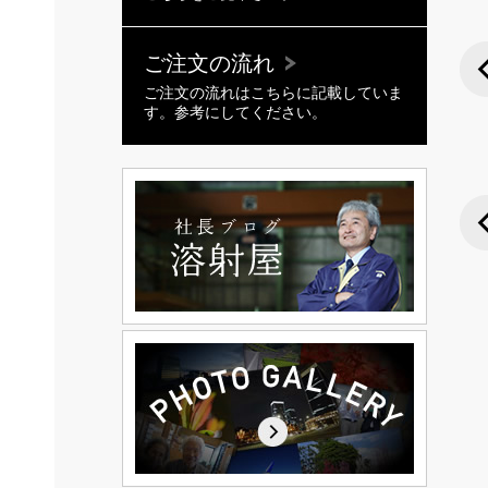
ご注文の流れ
ご注文の流れはこちらに記載していま
す。参考にしてください。