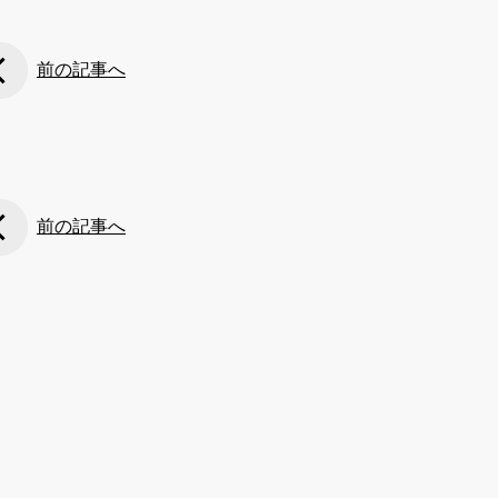
前の記事へ
前の記事へ