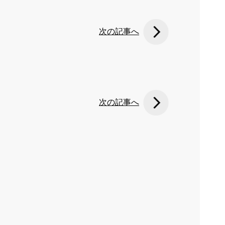
次の記事へ
次の記事へ