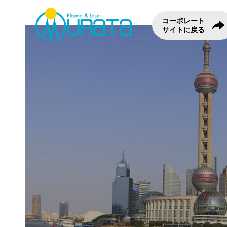
コーポレート
サイトに戻る