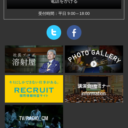
電話をかける
受付時間：平日 9:00～18:00