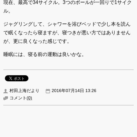
現在、最高で34サイクル。3つのボールが一回りで1サイク
ル。
ジャグリングして、シャワーを浴びベッドで少し本を読ん
で眠くなったら寝ますが、寝つきが悪い方ではありません
が、更に良くなった感じです。
睡眠には、寝る前の運動は良いかな。
村田上海だより
2016年07月14日 13:26
コメント
(0)