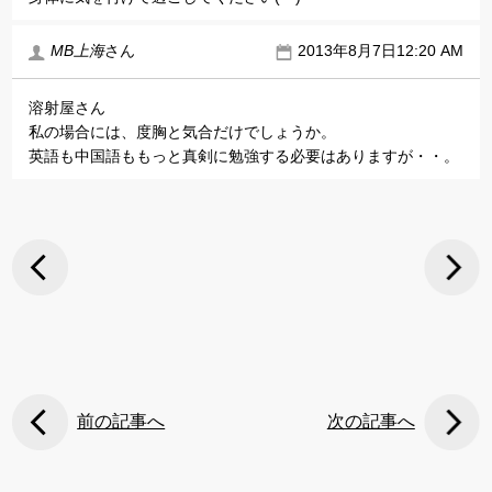
MB上海
さん
2013年8月7日12:20 AM
溶射屋さん
私の場合には、度胸と気合だけでしょうか。
英語も中国語ももっと真剣に勉強する必要はありますが・・。
前の記事へ
次の記事へ