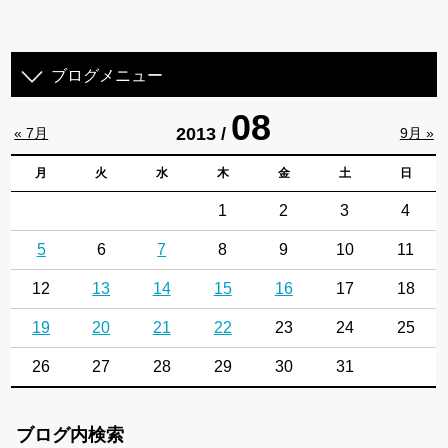
ブログメニュー
08
2013 /
« 7月
9月 »
月
火
水
木
金
土
日
1
2
3
4
5
6
7
8
9
10
11
12
13
14
15
16
17
18
19
20
21
22
23
24
25
26
27
28
29
30
31
ブログ内検索