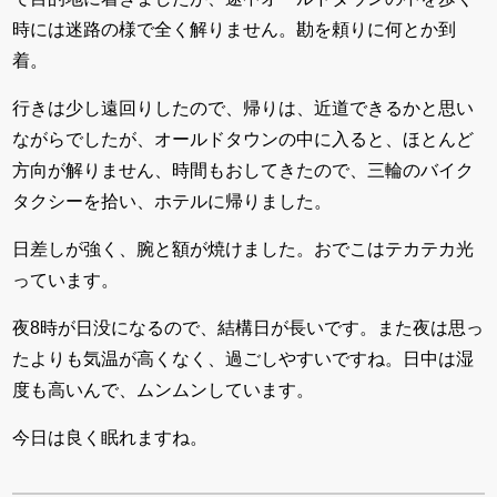
時には迷路の様で全く解りません。勘を頼りに何とか到
着。
行きは少し遠回りしたので、帰りは、近道できるかと思い
ながらでしたが、オールドタウンの中に入ると、ほとんど
方向が解りません、時間もおしてきたので、三輪のバイク
タクシーを拾い、ホテルに帰りました。
日差しが強く、腕と額が焼けました。おでこはテカテカ光
っています。
夜8時が日没になるので、結構日が長いです。また夜は思っ
たよりも気温が高くなく、過ごしやすいですね。日中は湿
度も高いんで、ムンムンしています。
今日は良く眠れますね。