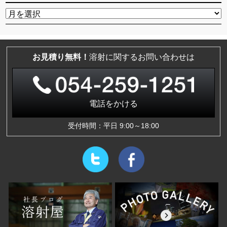
お見積り無料！
溶射に関するお問い合わせは
電話をかける
受付時間：平日 9:00～18:00