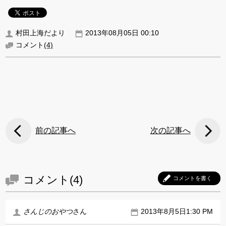
村田上海だより
2013年08月05日 00:10
コメント
(4)
前の記事へ
次の記事へ
コメント(4)
コメントを書く
さんじのおやつ
さん
2013年8月5日1:30 PM