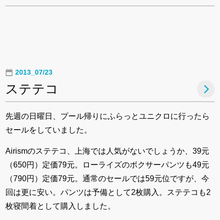
2013_07/23
ステテコ
先週の日曜日、プール帰りにふらっとユニクロに行ったら
セールをしていました。
Airismのステテコ、上海では人気がないでしょうか、39元
（650円）定価79元。ローライズのボクサーパンツも49元
（790円）定価79元。通常のセールでは59元位ですが、今
回は更に安い。パンツは予備として2枚購入。ステテコも2
枚寝間着として購入しました。