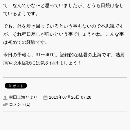
て、なんでかな〜と思っていましたが、どうも日焼けをし
ているようです。
でも、外を歩き回っているという事もないので不思議です
が、それ程日差しが強いという事でしょうかね。こんな事
は初めての経験です。
今日の予報も、31〜40℃。記録的な猛暑の上海です。熱射
病や脱水症状には気を付けましょう！
村田上海だより
2013年07月26日 07:28
コメント
(1)