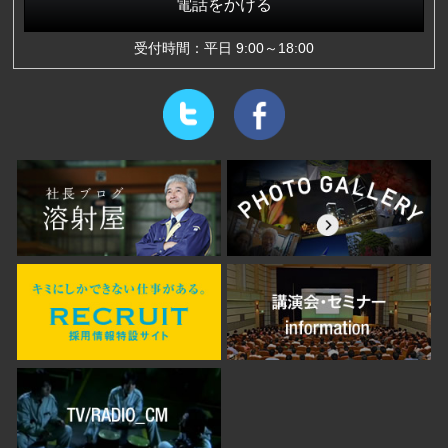
電話をかける
受付時間：平日 9:00～18:00