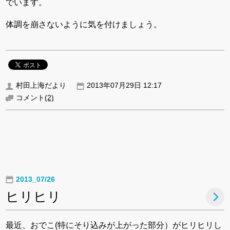
でいます。
体調を崩さないように気を付けましょう。
村田上海だより
2013年07月29日 12:17
コメント
(2)
2013_07/26
ヒリヒリ
最近、おでこ(特にそり込みが上がった部分）がヒリヒリし