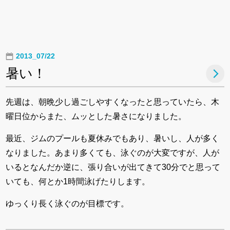
2013_07/22
暑い！
先週は、朝晩少し過ごしやすくなったと思っていたら、木
曜日位からまた、ムッとした暑さになりました。
最近、ジムのプールも夏休みでもあり、暑いし、人が多く
なりました。あまり多くても、泳ぐのが大変ですが、人が
いるとなんだか逆に、張り合いが出てきて30分でと思って
いても、何とか1時間泳げたりします。
ゆっくり長く泳ぐのが目標です。