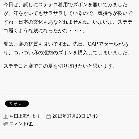
今日は、試しにステテコ着用でズボンを履いてみました
が、汗をかいてもサラサラしているので、気持ちが良いで
すね。日本の文化もあなどれませんね。いよいよ、ステテ
コ履くような歳になったかな・・・。
夏は、麻の材質も良いですね。先日、GAPでセールがあ
り、ついつい麻の混紡のズボンを購入してしまいました。
ステテコと麻でこの夏を切り抜けたいと思います。
村田上海だより
2013年07月23日 17:43
コメント
(0)