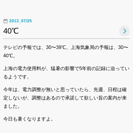
2013_07/25
40℃
テレビの予報では、30〜39℃。上海気象局の予報は、30〜
40℃。
上海の電力使用料が、猛暑の影響で5年前の記録に迫ってい
るようです。
今年は、電力調整が無いと思っていたら、先週、日程は確
定しないが、調整はあるので承諾して欲しい旨の案内が来
ました。
今日も暑くなりますよ。