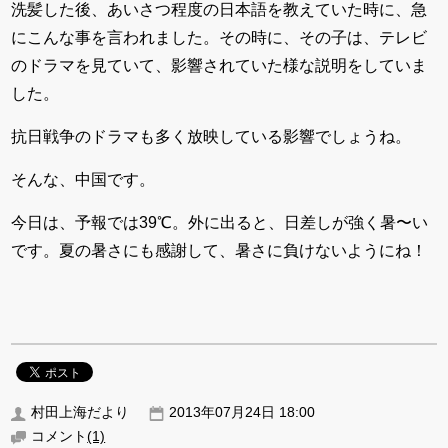
洗髪した後、あいさつ程度の日本語を教えていた時に、急
にこんな事を言われました。その時に、その子は、テレビ
のドラマを見ていて、影響されていた様な説明をしていま
した。
抗日戦争のドラマも多く放映している影響でしょうね。
そんな、中国です。
今日は、予報では39℃。外に出ると、日差しが強く暑〜い
です。夏の暑さにも感謝して、暑さに負けないようにね！
村田上海だより
2013年07月24日 18:00
コメント
(1)