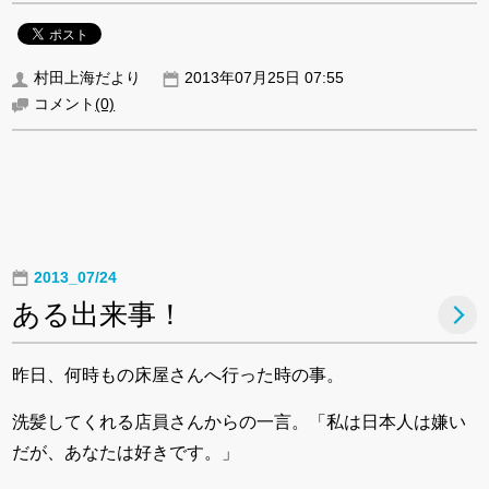
村田上海だより
2013年07月25日 07:55
コメント
(0)
2013_07/24
ある出来事！
昨日、何時もの床屋さんへ行った時の事。
洗髪してくれる店員さんからの一言。「私は日本人は嫌い
だが、あなたは好きです。」