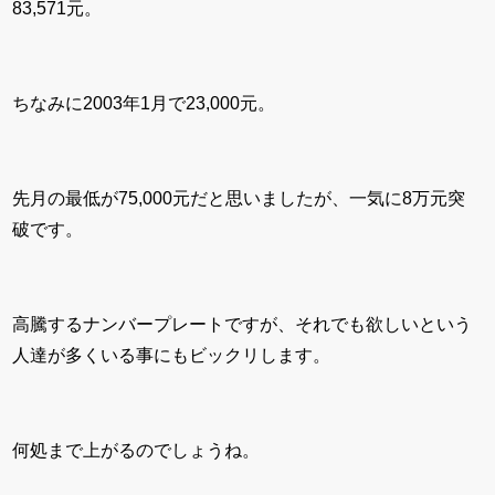
83,571元。
ちなみに2003年1月で23,000元。
先月の最低が75,000元だと思いましたが、一気に8万元突
破です。
高騰するナンバープレートですが、それでも欲しいという
人達が多くいる事にもビックリします。
何処まで上がるのでしょうね。