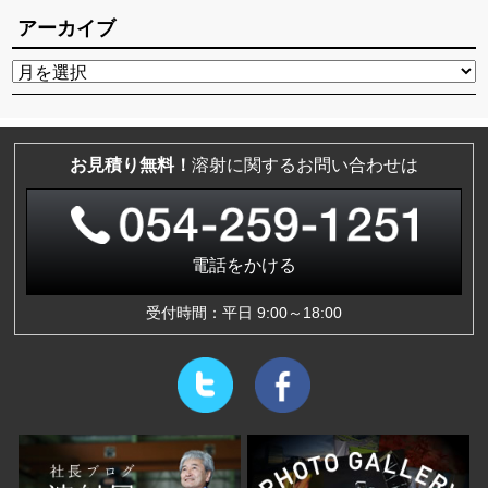
アーカイブ
お見積り無料！
溶射に関するお問い合わせは
電話をかける
受付時間：平日 9:00～18:00