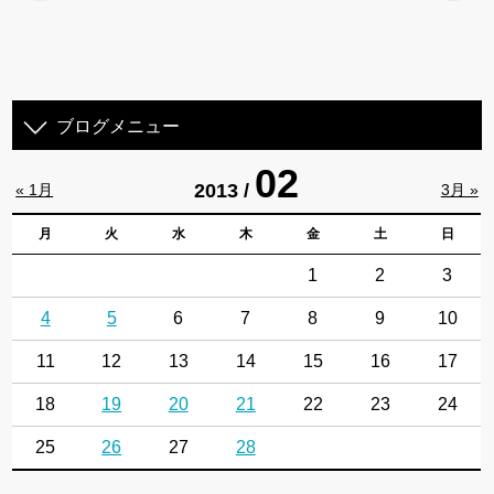
ブログメニュー
02
2013 /
« 1月
3月 »
月
火
水
木
金
土
日
1
2
3
4
5
6
7
8
9
10
11
12
13
14
15
16
17
18
19
20
21
22
23
24
25
26
27
28