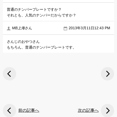
普通のナンバープレートですか？
それとも、人気のナンバーだからですか？
MB上海
さん
2013年3月11日12:43 PM
さんじのおやつさん
もちろん、普通のナンバープレートです。
前の記事へ
次の記事へ