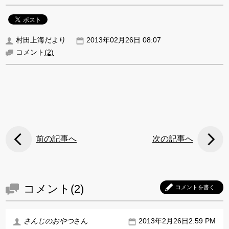
村田上海だより
2013年02月26日 08:07
コメント
(2)
前の記事へ
次の記事へ
コメント(2)
コメントを書く
さんじのおやつ
さん
2013年2月26日2:59 PM