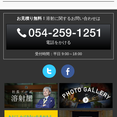
お見積り無料！
溶射に関するお問い合わせは
電話をかける
受付時間：平日 9:00～18:00