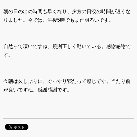
朝の日の出の時間も早くなり、夕方の日没の時間が遅くな
りました。今では、午後5時でもまだ明るいです。
自然って凄いですね、規則正しく動いている。感謝感謝で
す。
今朝は久しぶりに、ぐっすり寝たって感じです。当たり前
が良いですね。感謝感謝です。