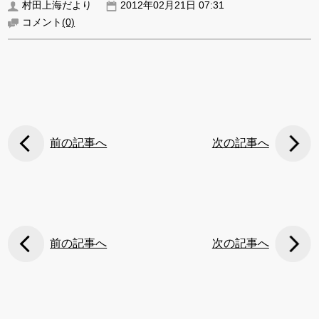
村田上海だより
2012年02月21日 07:31
コメント
(0)
前の記事へ
次の記事へ
前の記事へ
次の記事へ