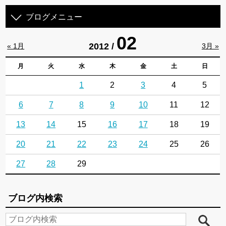
ブログメニュー
02
2012 /
« 1月
3月 »
月
火
水
木
金
土
日
1
2
3
4
5
6
7
8
9
10
11
12
13
14
15
16
17
18
19
20
21
22
23
24
25
26
27
28
29
ブログ内検索