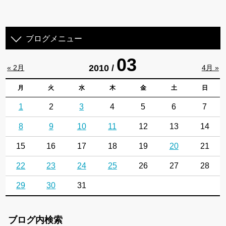
ブログメニュー
03
2010 /
« 2月
4月 »
月
火
水
木
金
土
日
1
2
3
4
5
6
7
8
9
10
11
12
13
14
15
16
17
18
19
20
21
22
23
24
25
26
27
28
29
30
31
ブログ内検索