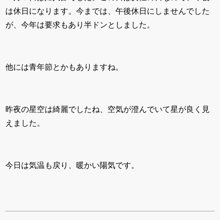
は休日になります。今までは、午後休日にしませんでした
が、今年は要求もあり半ドンとしました。
他には青年節とかもありますね。
昨夜の星空は綺麗でしたね、空気が澄んでいて星が良く見
えました。
今日は気温も戻り、暖かい陽気です。