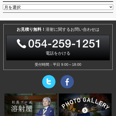
お見積り無料！
溶射に関するお問い合わせは
電話をかける
受付時間：平日 9:00～18:00