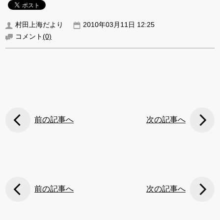
村田上海だより
2010年03月11日 12:25
コメント
(0)
前の記事へ
次の記事へ
前の記事へ
次の記事へ