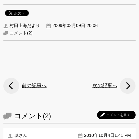
村田上海だより
2009年03月09日 20:06
コメント
(2)
前の記事へ
次の記事へ
コメント(2)
コメントを書く
李
さん
2010年10月4日1:41 PM