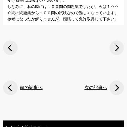
受ける事は出来ないと思います。
ちなみに、私の時には１００問の問題集でしたが、今は１００
０問の問題集から１００問の試験なので難しくなっています。
参考になったか解りませんが、頑張って免許取得して下さい。
前の記事へ
次の記事へ