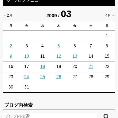
ブログメニュー
03
2009 /
« 2月
4月 »
月
火
水
木
金
土
日
1
2
3
4
5
6
7
8
9
10
11
12
13
14
15
16
17
18
19
20
21
22
23
24
25
26
27
28
29
30
31
ブログ内検索