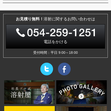
お見積り無料！
溶射に関するお問い合わせは
電話をかける
受付時間：平日 9:00～18:00