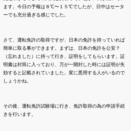
ます。今日の予報は８℃〜１５℃でしたが、日中はセータ
ーでも充分過ぎる感じでした。
さて、運転免許の取得ですが、日本の免許を持っていれば
簡単に取る事ができます。まずは、日本の免許を公安？
（忘れました）に持って行き、証明をしてもらいます。証
明書は封筒に入っており、万が一開封した時には証明が失
効すると記載されていました。変に悪用する人がいるので
しょうかね。
その後、運転免許試験場に行き、免許取得の為の申請手続
きを行います。