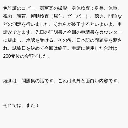
免許証のコピー、顔写真の撮影、身体検査：身長、体重、
視力、識盲、運動検査（屈伸、グーパー）、聴力、問診な
どの測定を行いました。それらが終了するといよいよ、申
請ができます。先日の証明書と今回の申請書をカウンター
に提出し、承認を受ける。その後、日本語の問題集を渡さ
れ、試験日を決めて今回は終了。申請に使用した合計は
200元位の金額でした。
続きは、問題集の話です。これは意外と面白い内容です。
それでは、また！