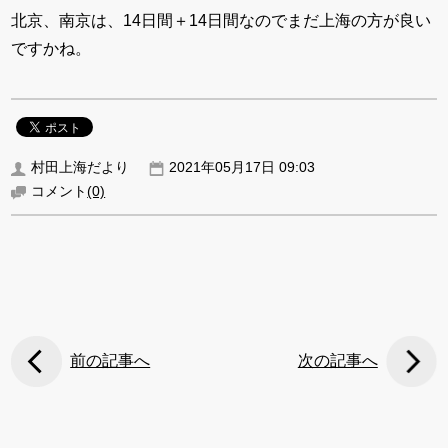
北京、南京は、14日間＋14日間なのでまだ上海の方が良い
ですかね。
村田上海だより
2021年05月17日 09:03
コメント
(0)
前の記事へ
次の記事へ