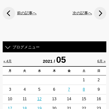
前の記事へ
次の記事へ
ブログメニュー
05
2021 /
« 4月
6月 »
月
火
水
木
金
土
日
1
2
3
4
5
6
7
8
9
10
11
12
13
14
15
16
17
18
19
20
21
22
23