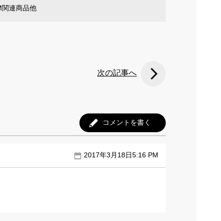
EM関連商品他
次の記事へ
コメントを書く
2017年3月18日5:16 PM