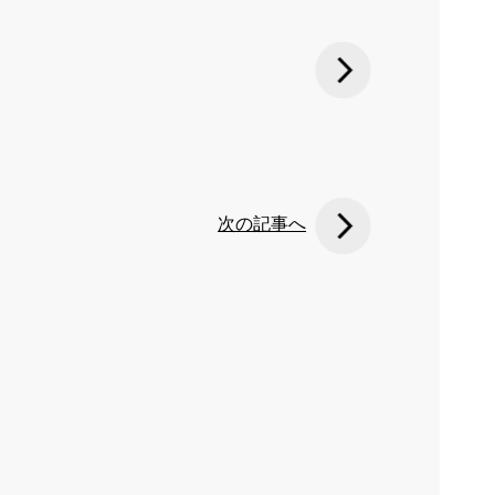
次の記事へ