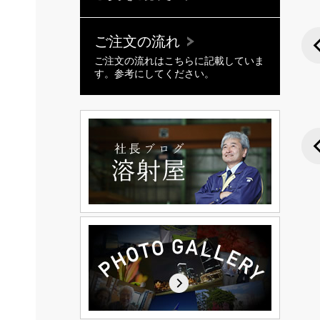
ご注文の流れ
ご注文の流れはこちらに記載していま
す。参考にしてください。