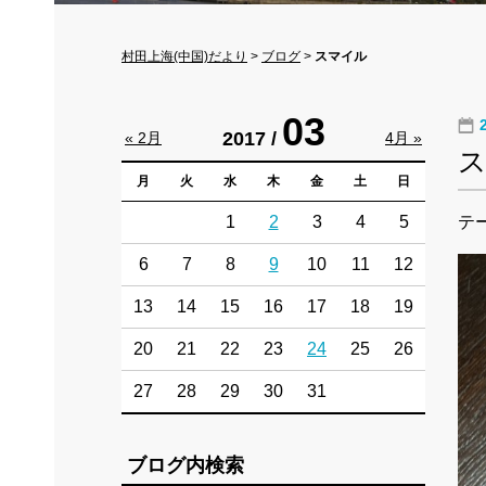
村田上海(中国)だより
>
ブログ
>
スマイル
03
2017 /
« 2月
4月 »
月
火
水
木
金
土
日
1
2
3
4
5
テ
6
7
8
9
10
11
12
13
14
15
16
17
18
19
20
21
22
23
24
25
26
27
28
29
30
31
ブログ内検索