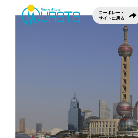
コーポレート
サイトに戻る