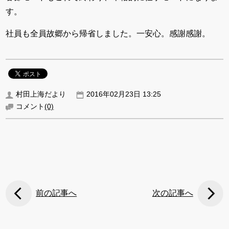
す。
社員も全員故郷から帰省しました。一安心。感謝感謝。
村田上海だより
2016年02月23日 13:25
コメント
(0)
前の記事へ
次の記事へ