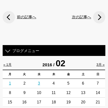
前の記事へ
次の記事へ
ブログメニュー
02
2016 /
« 1月
3月 »
月
火
水
木
金
土
日
1
2
3
4
5
6
7
8
9
10
11
12
13
14
15
16
17
18
19
20
21