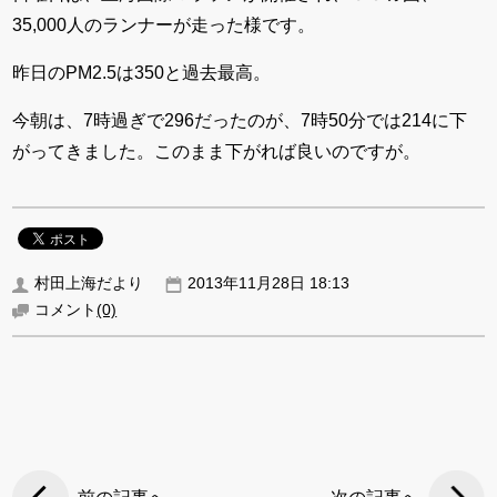
35,000人のランナーが走った様です。
昨日のPM2.5は350と過去最高。
今朝は、7時過ぎで296だったのが、7時50分では214に下
がってきました。このまま下がれば良いのですが。
村田上海だより
2013年11月28日 18:13
コメント
(0)