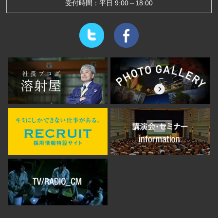
受付時間：平日 9:00～18:00