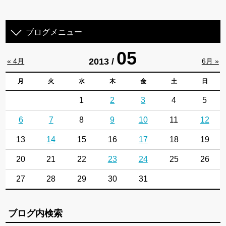
ブログメニュー
05
2013 /
« 4月
6月 »
月
火
水
木
金
土
日
1
2
3
4
5
6
7
8
9
10
11
12
13
14
15
16
17
18
19
20
21
22
23
24
25
26
27
28
29
30
31
ブログ内検索