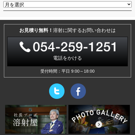
お見積り無料！
溶射に関するお問い合わせは
電話をかける
受付時間：平日 9:00～18:00