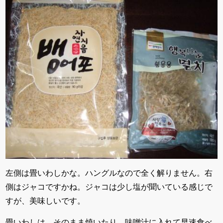
左側は畳いわしかな。ハングルなので全く解りません。右
側はジャコですかね。ジャコは少し塩が聞いている感じで
すが、美味しいです。
畳いわしは、そのまま焼いたり、味噌汁に入れて早速食べ