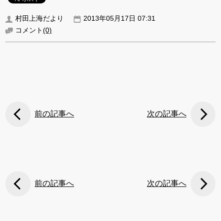
村田上海だより
2013年05月17日 07:31
コメント
(0)
前の記事へ
次の記事へ
前の記事へ
次の記事へ