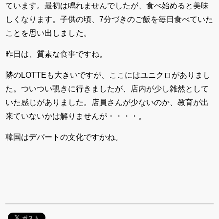
ています。最初は鳴れませんでしたが、食べ始めると美味
しくなります。子供の頃、7分づきのご飯を毎日食べていた
ことを思い出しました。
昨日は、質素な食事ですね。
隣のLOTTEも大きいですが、ここにはユニクロがありまし
た。ついつい覗きに行きましたが、店内が少し雑然として
いた感じがありました。店員さんが少ないのか、教育が出
来ていないかは解りませんが・・・・。
韓国はデパートの文化ですかね。