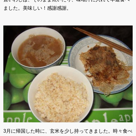
ました。美味しい！感謝感謝。
3月に帰国した時に、玄米を少し持ってきました。時々食べ