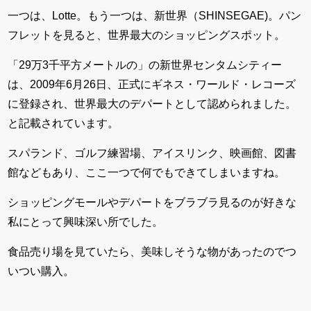
一つは、Lotte。もう一つは、新世界（SHINSEGAE)。パン
フレットを見ると、世界最大のショッピングスポット。
「29万3千平方メートルの」の新世界センタムシティー
は、2009年6月26日、正式にギネス・ワールド・レコーズ
に登録され、世界最大のデパートとして認められました。
と記載されています。
スパランド、ゴルフ練習場、アイスリンク、映画館、図書
館などもあり、ここ一つで何でもできてしまいますね。
ショッピングモールやデパートをブラブラ見るのが好きな
私にとって興味深い所でした。
食品売り場を見ていたら、美味しそうな物があったのでつ
いつい購入。