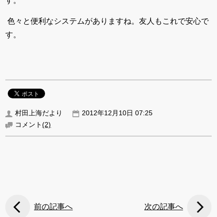
す。
色々と便利なシステムがありますね。友人もこれで安心で
す。
村田上海だより
2012年12月10日 07:25
コメント
(2)
前の記事へ
次の記事へ