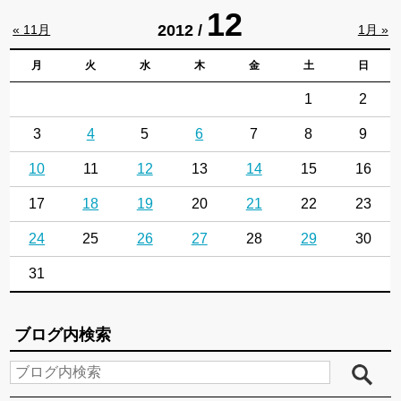
12
2012 /
« 11月
1月 »
月
火
水
木
金
土
日
1
2
3
4
5
6
7
8
9
10
11
12
13
14
15
16
17
18
19
20
21
22
23
24
25
26
27
28
29
30
31
ブログ内検索