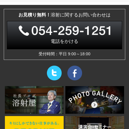
お見積り無料！
溶射に関するお問い合わせは
電話をかける
受付時間：平日 9:00～18:00