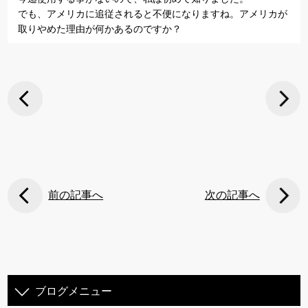
でも、アメリカに追従されると不便になりますね。アメリカが
取りやめた理由が何かあるのですか？
前の記事へ
次の記事へ
ブログメニュー