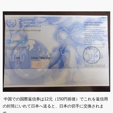
中国での国際返信券は12元（150円前後）でこれを返信用
の封筒にいれて日本へ送ると、日本の切手に交換されま