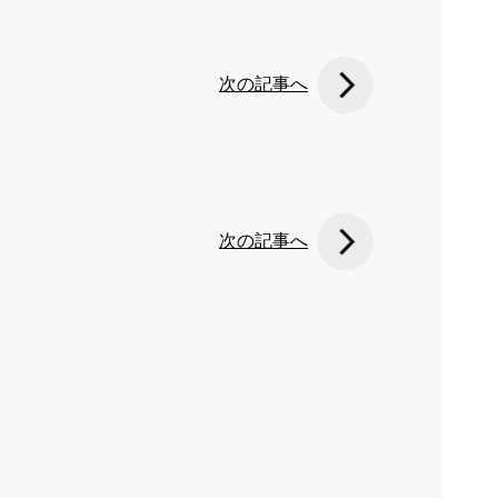
次の記事へ
次の記事へ