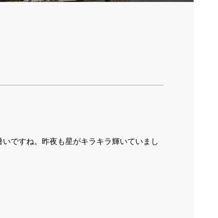
暑いですね。昨夜も星がキラキラ輝いていまし