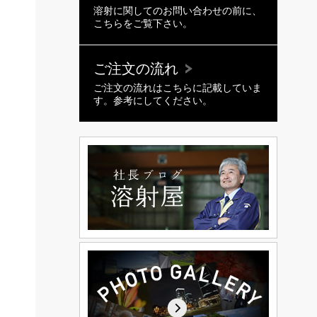
溶射に関してのお問い合わせの前に、
こちらをご覧下さい。
ご注文の流れ
ご注文の流れはこちらに記載していま
す。参考にしてください。