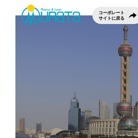
コーポレート
サイトに戻る