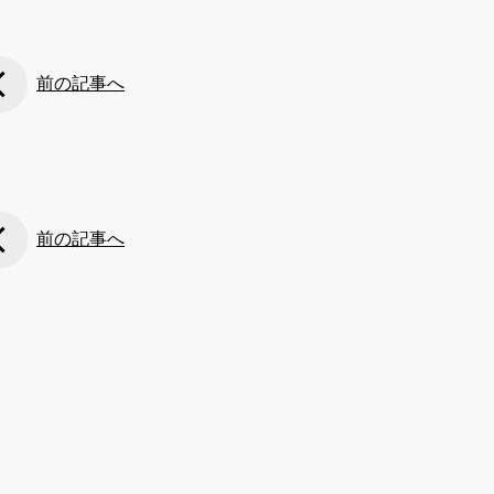
前の記事へ
前の記事へ