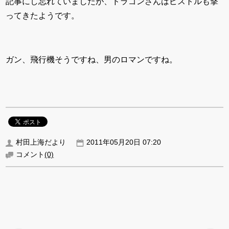
記事にし忘れていましたが、ドラゴンさんはピストルも撃
ってきたようです。
ガン、飛行機そうですね、男のロマンですね。
村田上海だより
2011年05月20日 07:20
コメント
(0)