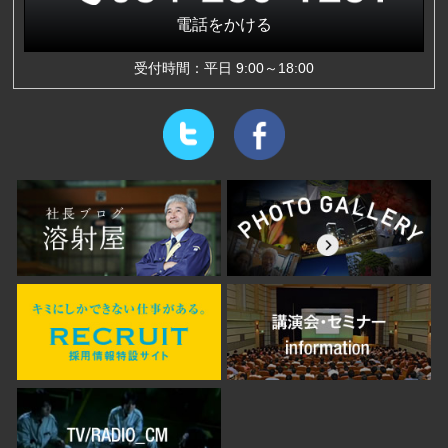
電話をかける
受付時間：平日 9:00～18:00