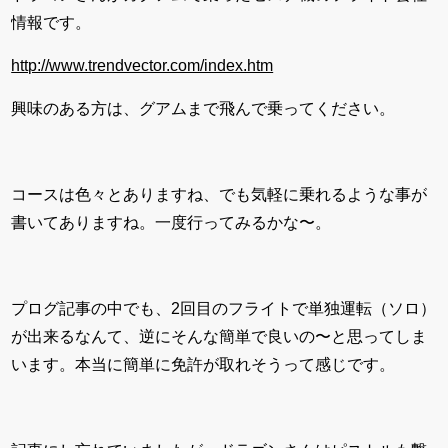
情報です。
http://www.trendvector.com/index.htm
興味のある方は、グアムまで飛んで乗ってください。
コースは色々とありますね、でも気軽に乗れるような事が
書いてありますね。一度行ってみるかな〜。
プログ記事の中でも、2回目のフライトで単独運転（ソロ）
が出来るなんて、逆にそんな簡単で良いの〜と思ってしま
います。本当に簡単に免許が取れそうって感じです。